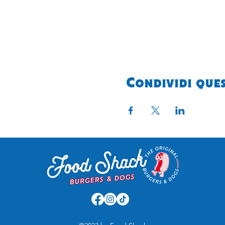
Condividi que