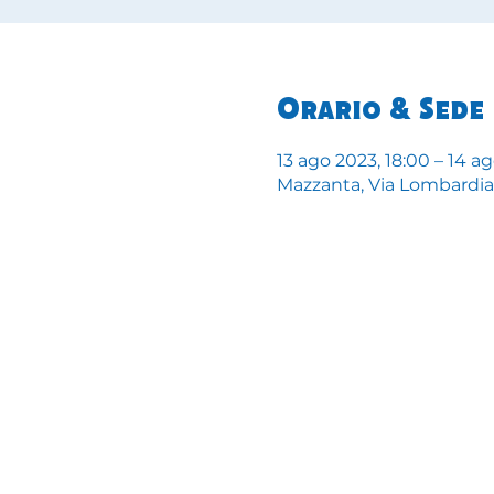
Orario & Sede
13 ago 2023, 18:00 – 14 a
Mazzanta, Via Lombardia, 