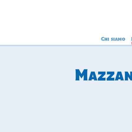
Chi siamo
Mazzant