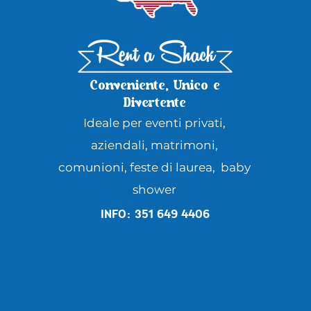
Conveniente, Unico e
Divertente
Ideale per eventi privati,
aziendali, matrimoni,
comunioni, feste di laurea, baby
shower
info: 351 649 4406