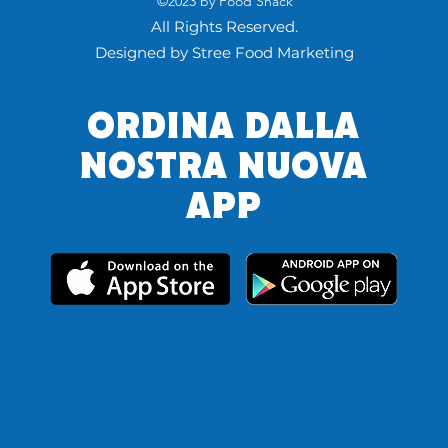
©2023 by Food Shack
All Rights Reserved.
Designed by Stree Food Marketing
ORDINA DALLA
NOSTRA NUOVA
APP