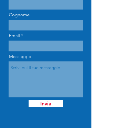
Cognome
Email
Messaggio
Invia